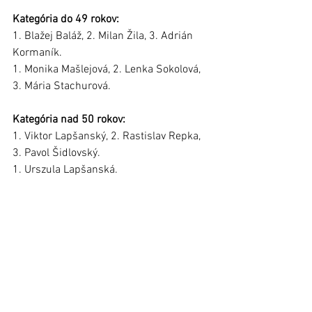
Kategória do 49 rokov:
1. Blažej Baláž, 2. Milan Žila, 3. Adrián 
Kormaník. 
1. Monika Mašlejová, 2. Lenka Sokolová, 
3. Mária Stachurová.
Kategória nad 50 rokov:
1. Viktor Lapšanský, 2. Rastislav Repka, 
3. Pavol Šidlovský. 
1. Urszula Lapšanská.