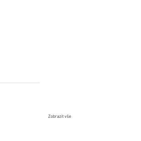
Zobrazit vše