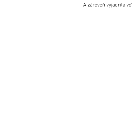
A zároveň vyjadrila 