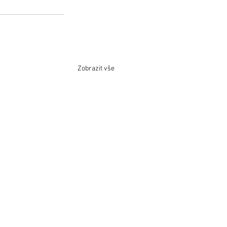
Zobrazit vše