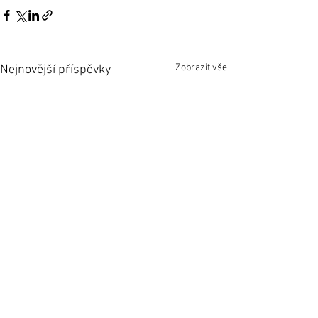
Zobrazit vše
Nejnovější příspěvky