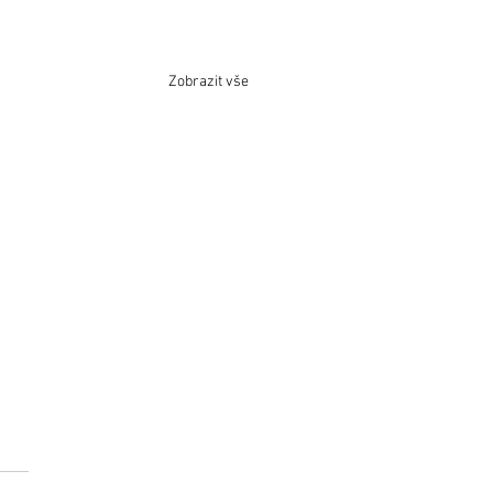
Zobrazit vše