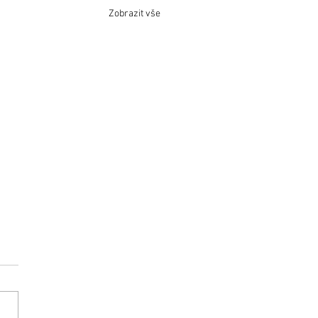
Zobrazit vše