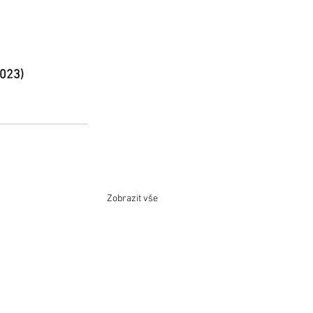
2023)
Zobrazit vše