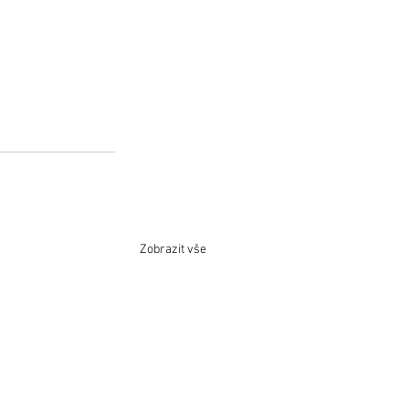
Zobrazit vše