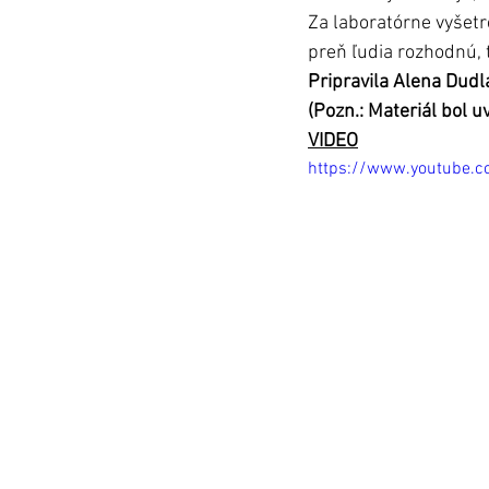
Za laboratórne vyšetre
preň ľudia rozhodnú, 
Pripravila Alena Dudl
(Pozn.: Materiál bol 
VIDEO
https://www.youtube.