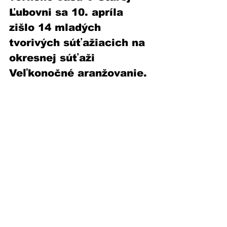
Ľubovni sa 10. apríla 
zišlo 14 mladých 
tvorivých súťažiacich na 
okresnej súťaži 
Veľkonočné aranžovanie. 