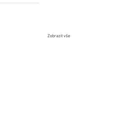
Zobrazit vše