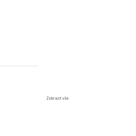
Zobrazit vše