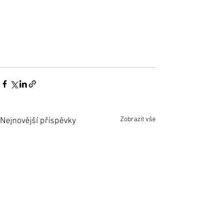
Zobrazit vše
Nejnovější příspěvky