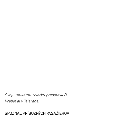
Svoju unikátnu zbierku predstavil D. 
Vrabeľ aj v Teleráne.
SPOZNAL PRÍBUZNÝCH PASAŽIEROV 