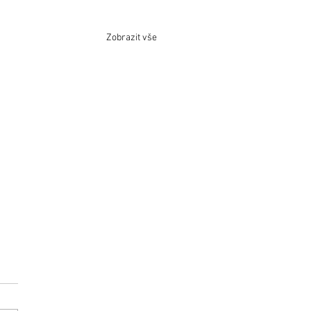
Zobrazit vše