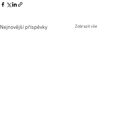
Zobrazit vše
Nejnovější příspěvky