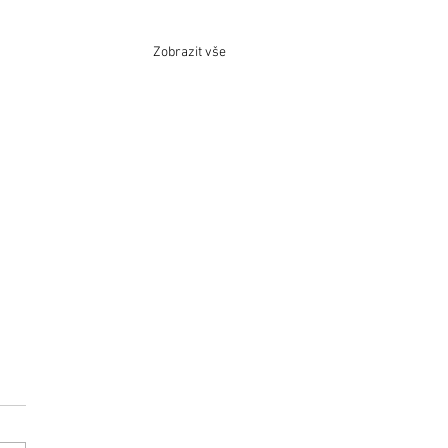
Zobrazit vše