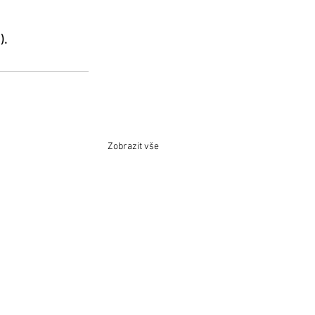
).
Zobrazit vše