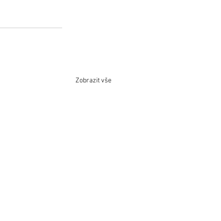
Zobrazit vše