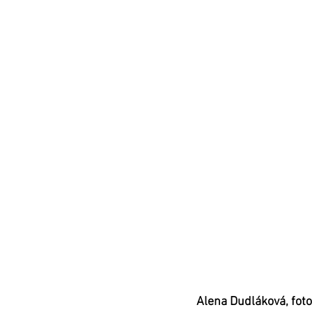
Alena Dudláková, fot