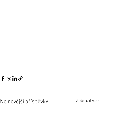
Zobrazit vše
Nejnovější příspěvky