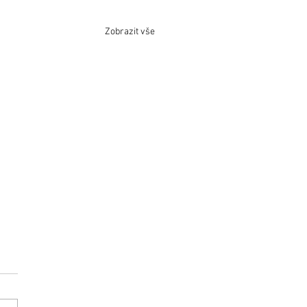
Zobrazit vše