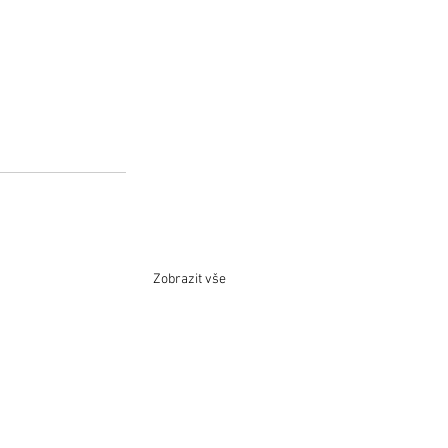
Zobrazit vše