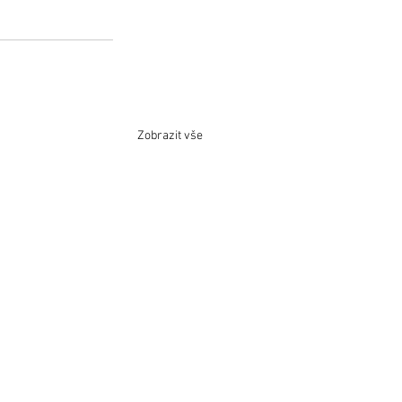
Zobrazit vše