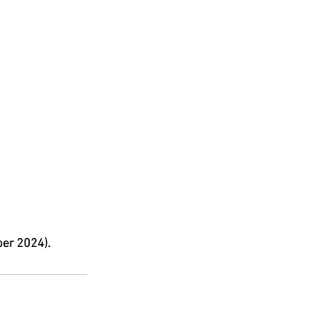
ber 2024).