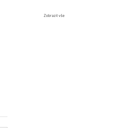
Zobrazit vše