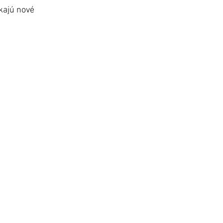
kajú nové 