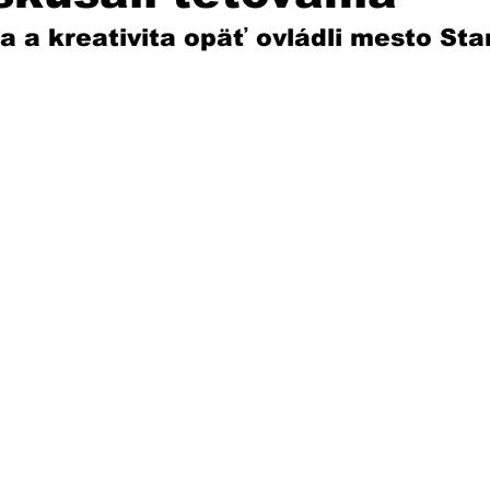
 a kreativita opäť ovládli mesto Sta