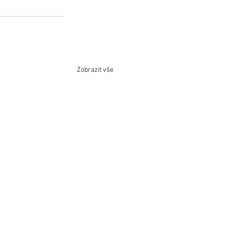
Zobrazit vše