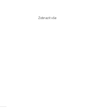
Zobrazit vše