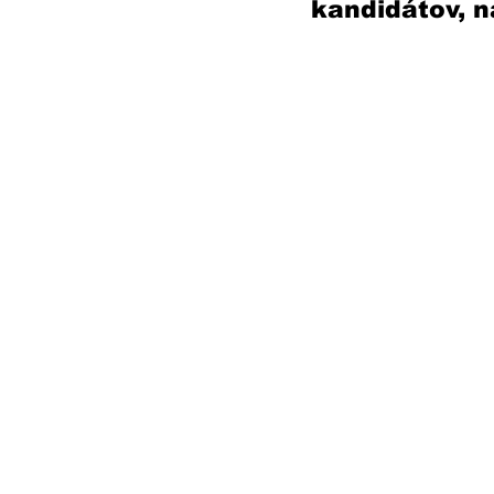
kandidátov, n