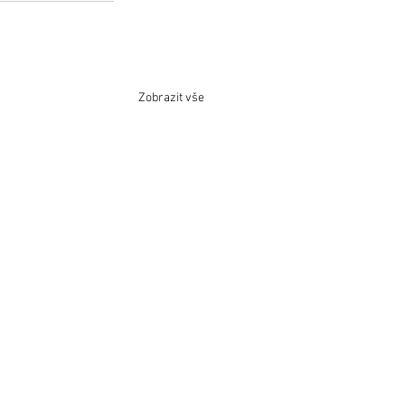
Zobrazit vše