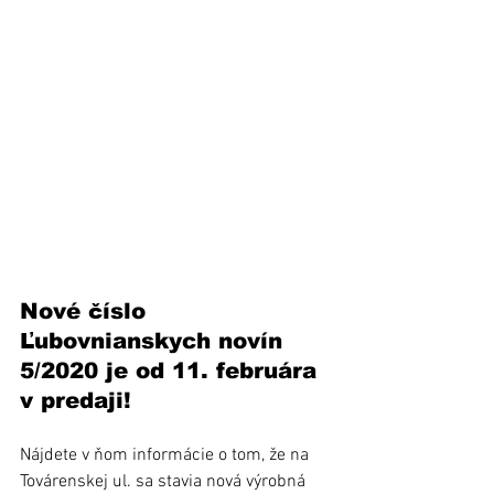
Nové číslo 
Ľubovnianskych novín 
5/2020 je od 11. februára 
v predaji!
Nájdete v ňom informácie o tom, že na 
Továrenskej ul. sa stavia nová výrobná 