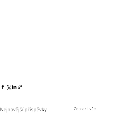
Zobrazit vše
Nejnovější příspěvky