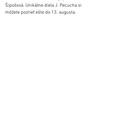
Šipošová. Unikátne diela J. Pecucha si 
môžete pozrieť ešte do 13. augusta.