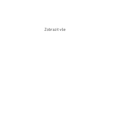
Zobrazit vše