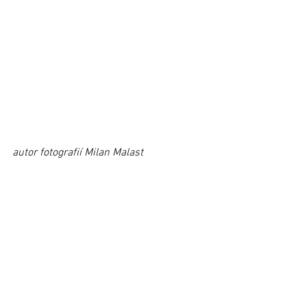
autor fotografií Milan Malast