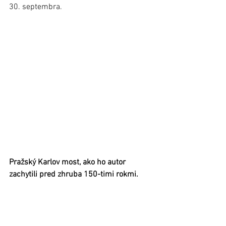
30. septembra.
Pražský Karlov most, ako ho autor 
zachytili pred zhruba 150-timi rokmi.