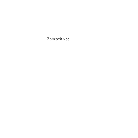
Zobrazit vše