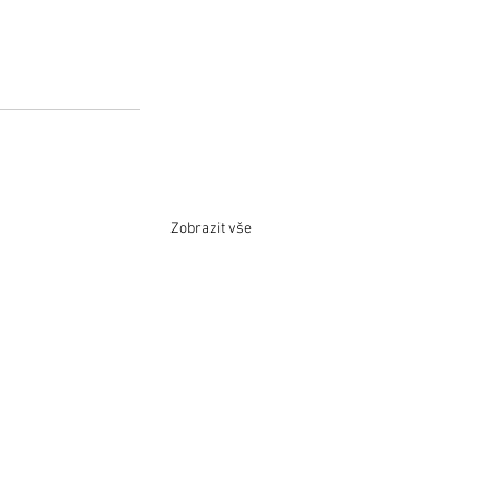
Zobrazit vše