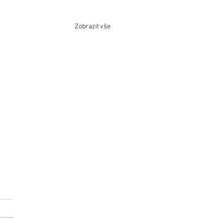
Zobrazit vše