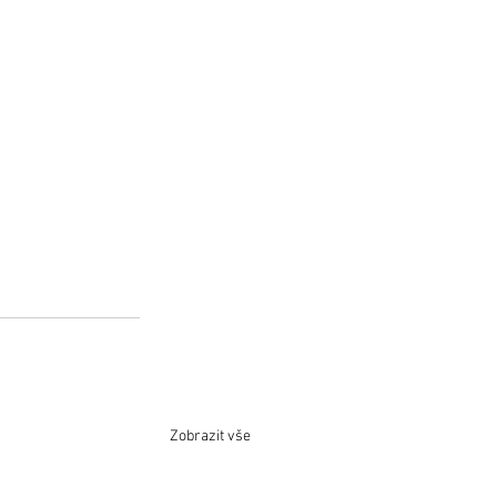
Zobrazit vše