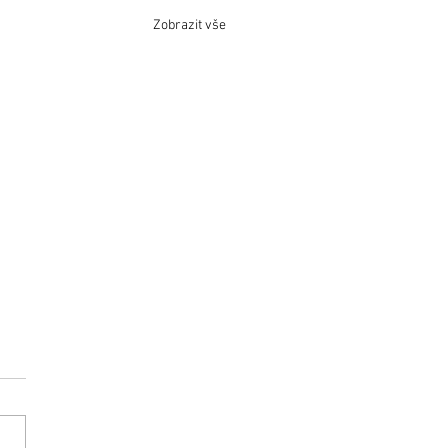
Zobrazit vše