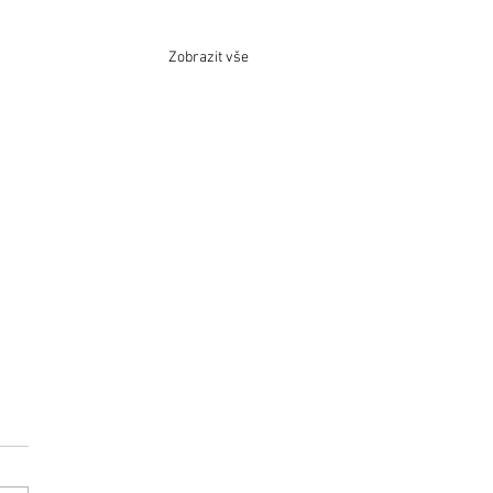
Zobrazit vše