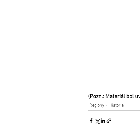
(Pozn.: Materiál bol 
Regióny
História