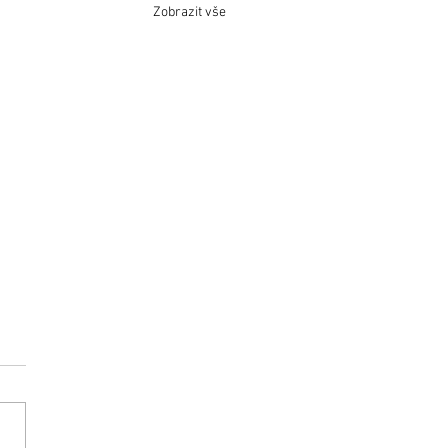
Zobrazit vše