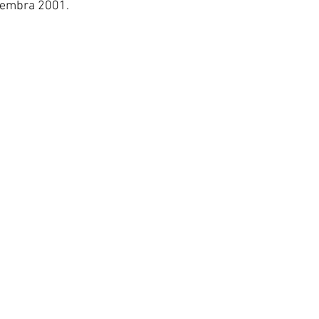
ptembra 2001.