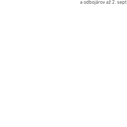
a odbojárov až 2. se