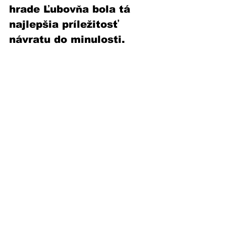
hrade Ľubovňa bola tá 
najlepšia príležitosť 
návratu do minulosti.