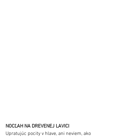
NOCĽAH NA DREVENEJ LAVICI
Upratujúc pocity v hlave, ani neviem, ako 