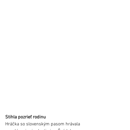
Stihla pozrieť rodinu 
Hráčka so slovenským pasom hrávala 