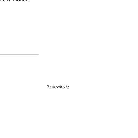
Zobrazit vše