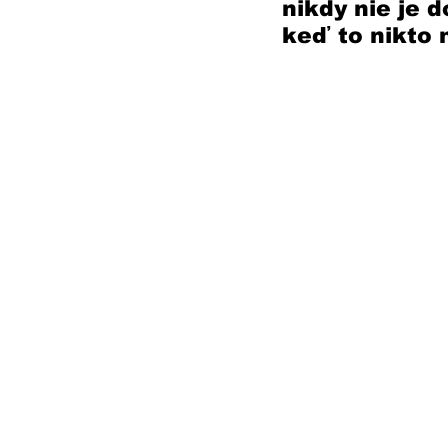
nikdy nie je 
keď to nikto 