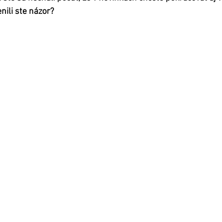
ili ste názor?