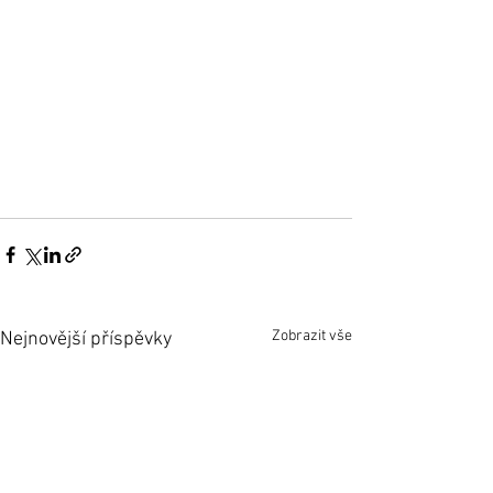
Zobrazit vše
Nejnovější příspěvky