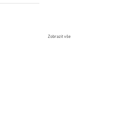
Zobrazit vše