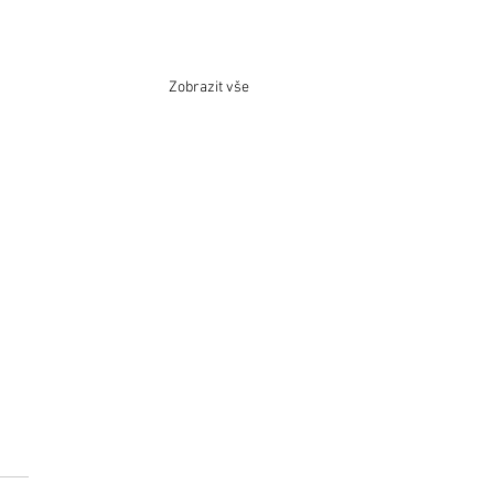
Zobrazit vše