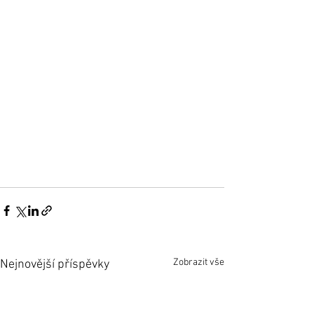
Zobrazit vše
Nejnovější příspěvky